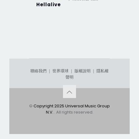
Hellalive
聯絡我們
｜
世界環球
｜
版權說明
｜
隱私權
聲明
©
Copyright 2025 Universal Music Group
N.V.
. All rights reserved.