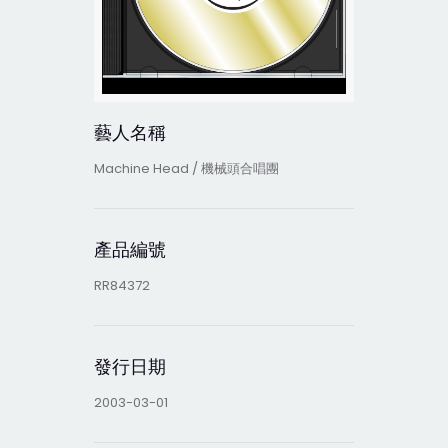
藝人名稱
Machine Head / 機械頭合唱團
產品編號
RR84372
發行日期
2003-03-01