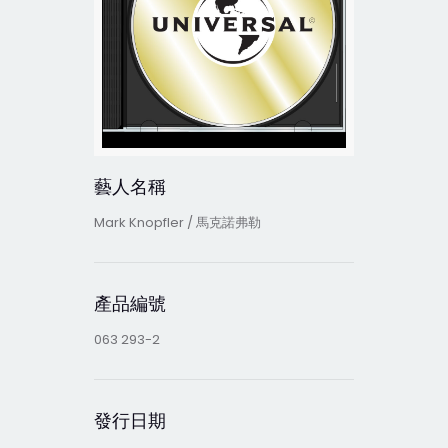
藝人名稱
Mark Knopfler / 馬克諾弗勒
產品編號
063 293-2
發行日期