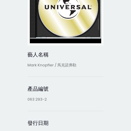
藝人名稱
Mark Knopfler / 馬克諾弗勒
產品編號
063 293-2
發行日期