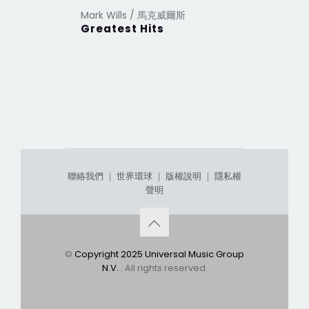
Mark Wills / 馬克威爾斯
Greatest Hits
聯絡我們
｜
世界環球
｜
版權說明
｜
隱私權
聲明
©
Copyright 2025 Universal Music Group
N.V.
. All rights reserved.