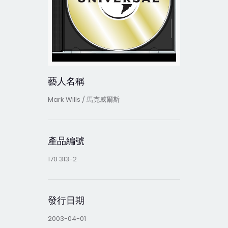
藝人名稱
Mark Wills / 馬克威爾斯
產品編號
170 313-2
發行日期
2003-04-01