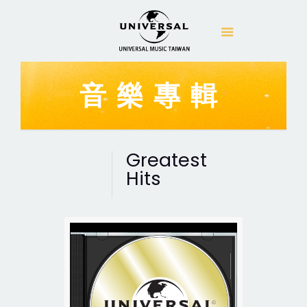
音樂專輯
Greatest
Hits