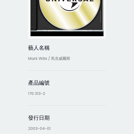
藝人名稱
Mark Wills / 馬克威爾斯
產品編號
170 313-2
發行日期
2003-04-01