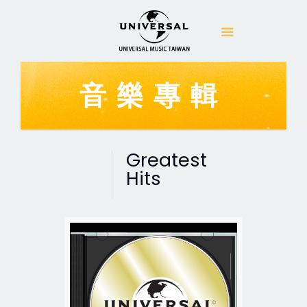
音樂專輯
Greatest
Hits