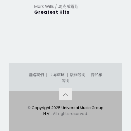
Mark Wills / 馬克威爾斯
Greatest Hits
聯絡我們
｜
世界環球
｜
版權說明
｜
隱私權
聲明
©
Copyright 2025 Universal Music Group
N.V.
. All rights reserved.