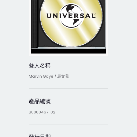
藝人名稱
Marvin Gaye / 馬文蓋
產品編號
B0000467-02
發行日期