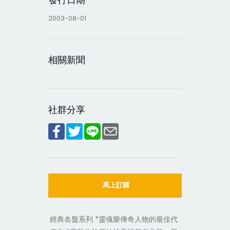
2003-08-01
相關新聞
社群分享
馬上訂購
經典名盤系列 *靈魂樂傳奇人物的最佳代