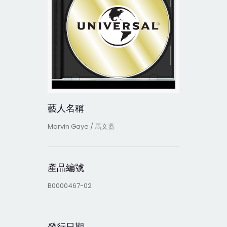
藝人名稱
Marvin Gaye / 馬文蓋
產品編號
B0000467-02
發行日期