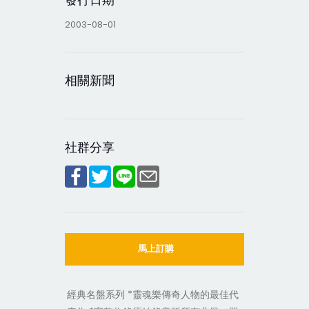
2003-08-01
相關新聞
社群分享
馬上訂購
經典名盤系列 *靈魂樂傳奇人物的最佳代