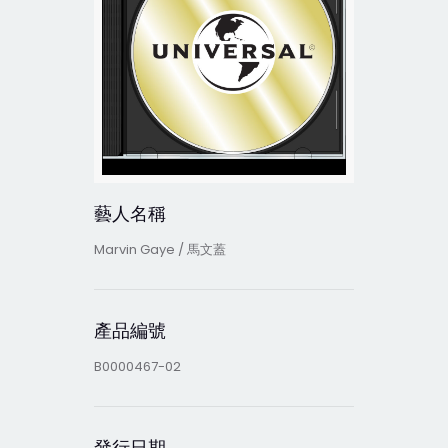
藝人名稱
Marvin Gaye / 馬文蓋
產品編號
B0000467-02
發行日期