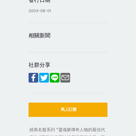
2003-08-01
相關新聞
社群分享
馬上訂購
經典名盤系列 *靈魂樂傳奇人物的最佳代