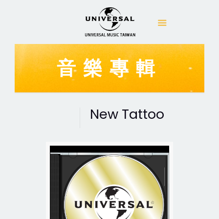
音樂專輯
New Tattoo