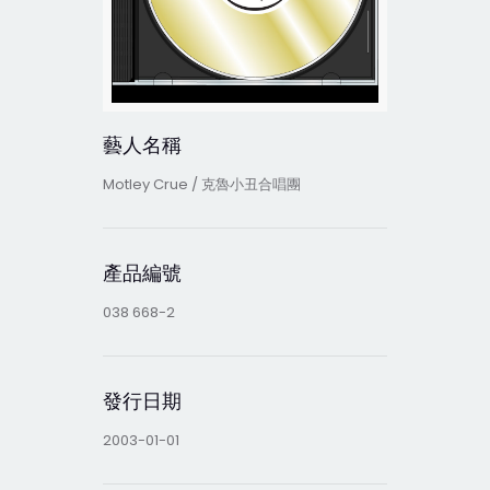
藝人名稱
Motley Crue / 克魯小丑合唱團
產品編號
038 668-2
發行日期
2003-01-01