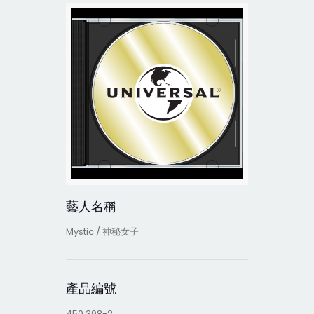
藝人名稱
Mystic / 神秘女子
產品編號
450 398-2