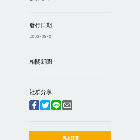
發行日期
2003-08-01
相關新聞
社群分享
馬上訂購