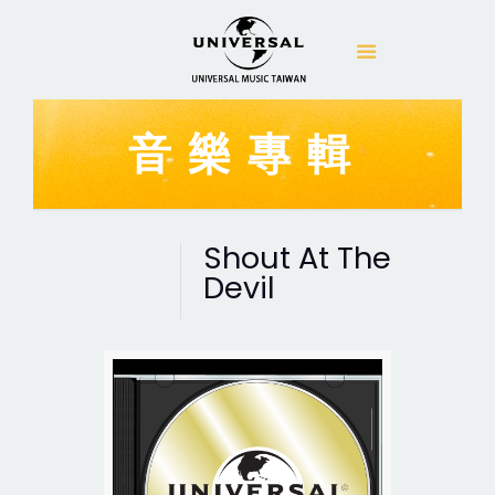
音樂專輯
Shout At The
Devil