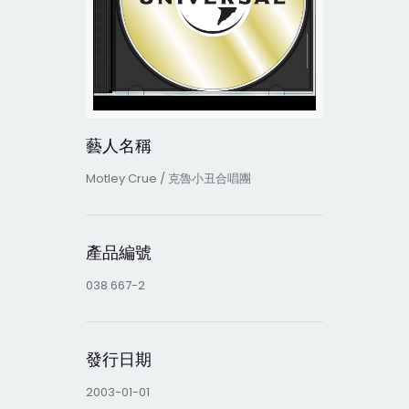
藝人名稱
Motley Crue / 克魯小丑合唱團
產品編號
038 667-2
發行日期
2003-01-01