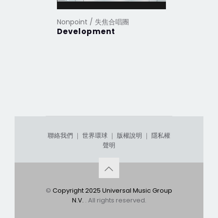
Nonpoint / 失焦合唱團
Development
聯絡我們
｜
世界環球
｜
版權說明
｜
隱私權
聲明
©
Copyright 2025 Universal Music Group
N.V.
. All rights reserved.