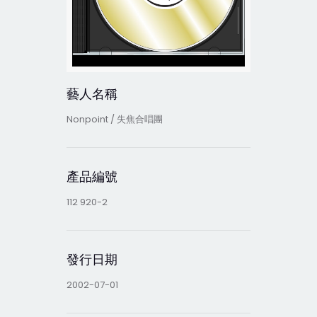
藝人名稱
Nonpoint / 失焦合唱團
產品編號
112 920-2
發行日期
2002-07-01