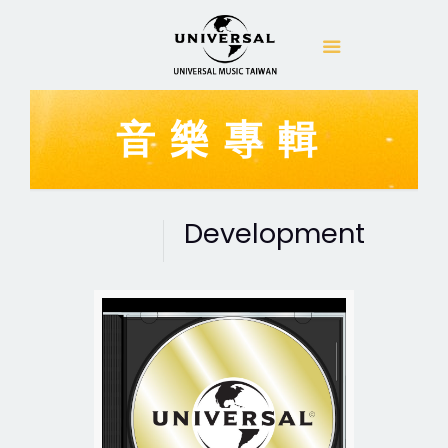
音樂專輯
Development