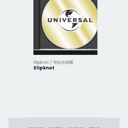
Slipknot / 滑結合唱團
Slipknot