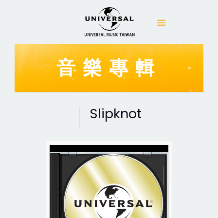
音樂專輯
Slipknot