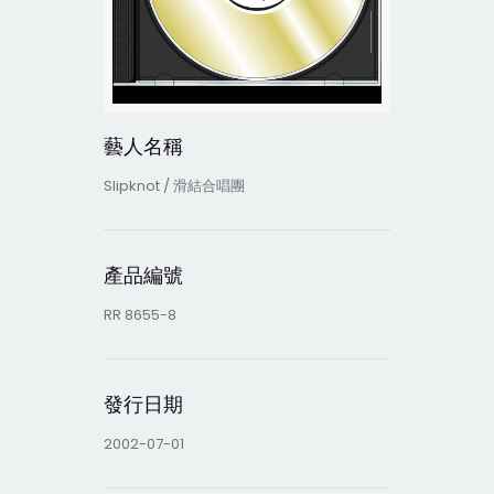
藝人名稱
Slipknot / 滑結合唱團
產品編號
RR 8655-8
發行日期
2002-07-01