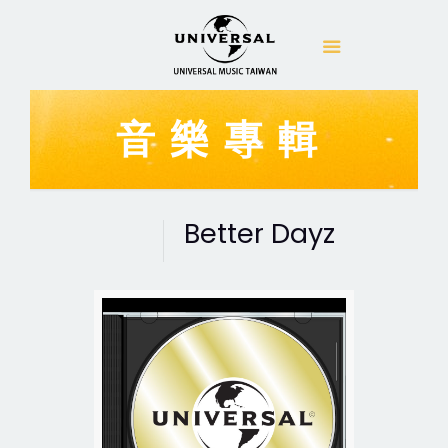
音樂專輯
Better Dayz