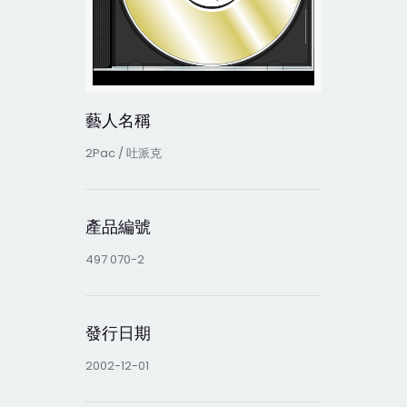
藝人名稱
2Pac / 吐派克
產品編號
497 070-2
發行日期
2002-12-01