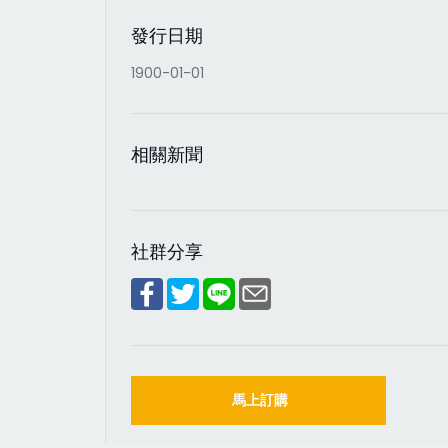
發行日期
1900-01-01
相關新聞
社群分享
馬上訂購