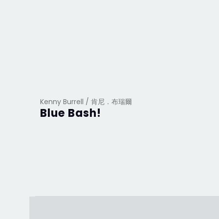
Kenny Burrell / 肯尼．布瑞爾
Blue Bash!