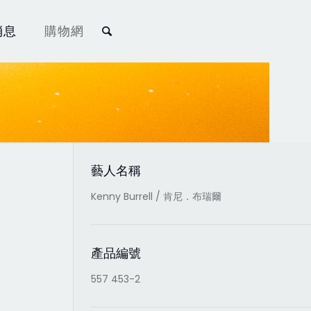
消息
購物網
藝人名稱
Kenny Burrell / 肯尼．布瑞爾
產品編號
557 453-2