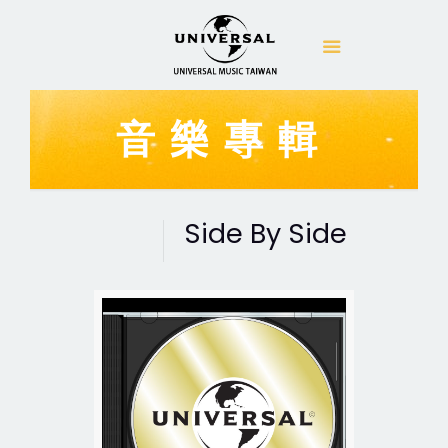
音樂專輯
Side By Side