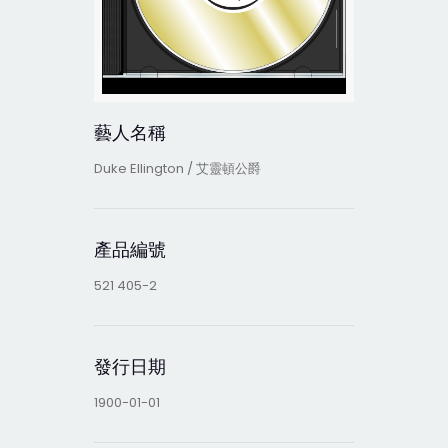
藝人名稱
Duke Ellington / 艾靈頓公爵
產品編號
521 405-2
發行日期
1900-01-01