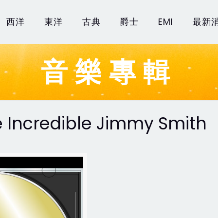
西洋
東洋
古典
爵士
EMI
最新
音樂專輯
 Incredible Jimmy Smith