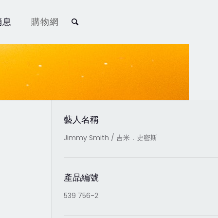
消息
購物網
藝人名稱
Jimmy Smith / 吉米．史密斯
產品編號
539 756-2