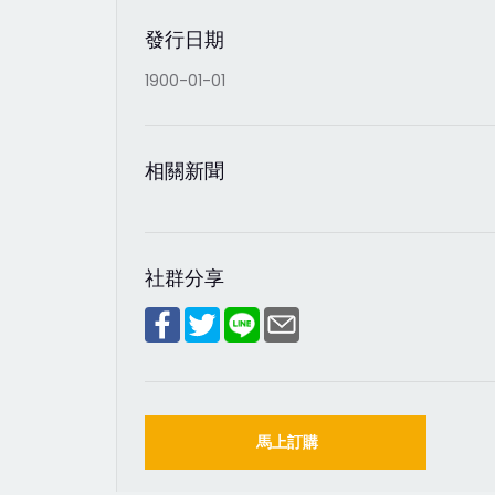
發行日期
1900-01-01
相關新聞
社群分享
馬上訂購