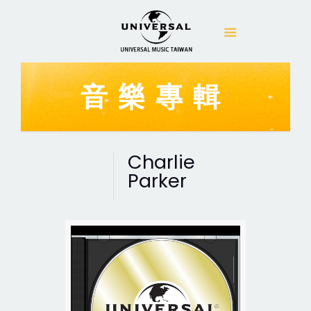
音樂專輯
Charlie
Parker