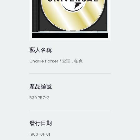
藝人名稱
Charlie Parker / 查理．帕克
產品編號
539 757-2
發行日期
1900-01-01