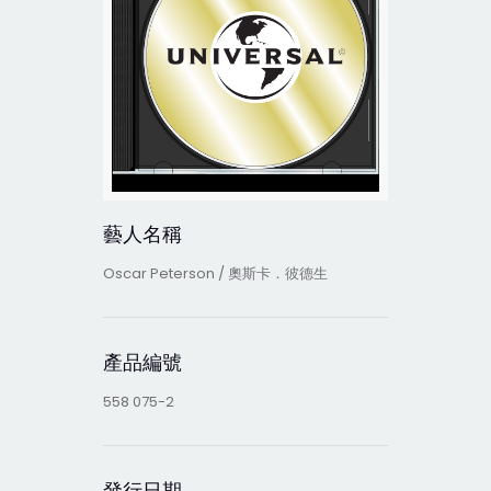
藝人名稱
Oscar Peterson / 奧斯卡．彼德生
產品編號
558 075-2
發行日期