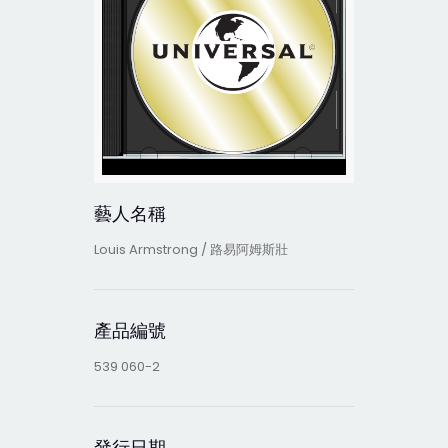
藝人名稱
Louis Armstrong / 路易阿姆斯壯
產品編號
539 060-2
發行日期