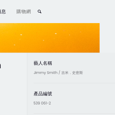
消息
購物網
h
藝人名稱
Jimmy Smith / 吉米．史密斯
產品編號
539 061-2