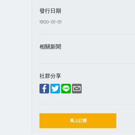
發行日期
1900-01-01
相關新聞
社群分享
馬上訂購