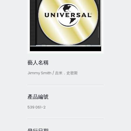
藝人名稱
Jimmy Smith / 吉米．史密斯
產品編號
539 061-2
發行日期