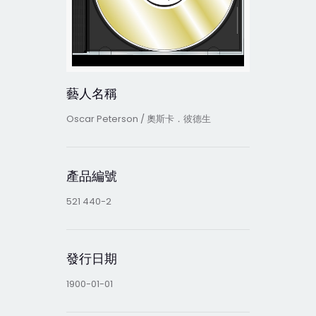
藝人名稱
Oscar Peterson / 奧斯卡．彼德生
產品編號
521 440-2
發行日期
1900-01-01