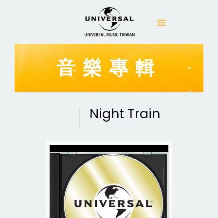
音樂專輯
Night Train