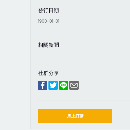
發行日期
1900-01-01
相關新聞
社群分享
馬上訂購