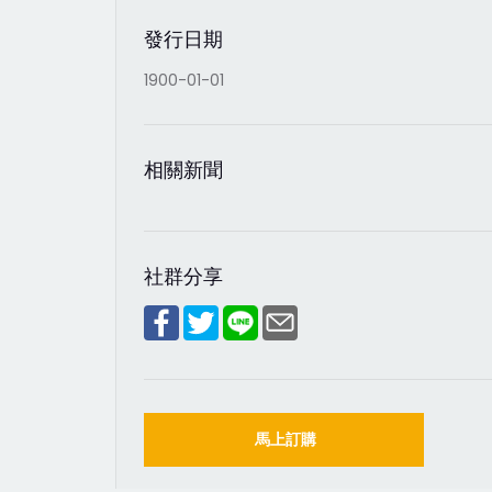
發行日期
1900-01-01
相關新聞
社群分享
馬上訂購