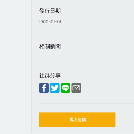
發行日期
1900-01-01
相關新聞
社群分享
馬上訂購