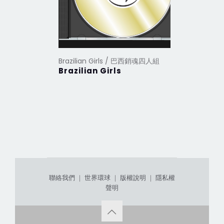
Brazilian Girls / 巴西銷魂四人組
Brazilian Girls
聯絡我們
｜
世界環球
｜
版權說明
｜
隱私權
聲明