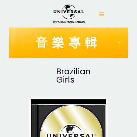
音樂專輯
Brazilian
Girls