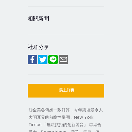
相關新聞
社群分享
馬上訂購
◎全美各傳媒一致好評，今年樂壇最令人
大開耳界的前瞻性樂團，New York
Times:「無法抗拒的創新聲音」 ◎結合