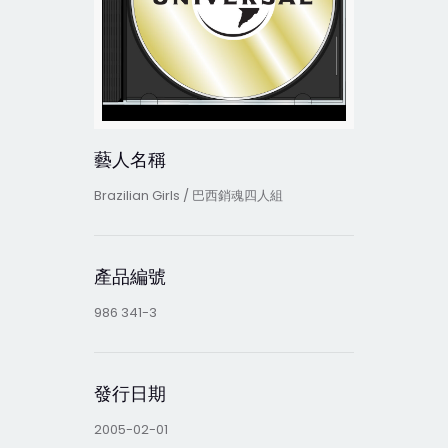
藝人名稱
Brazilian Girls / 巴西銷魂四人組
產品編號
986 341-3
發行日期
2005-02-01