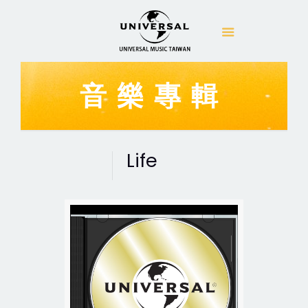
音樂專輯
Life