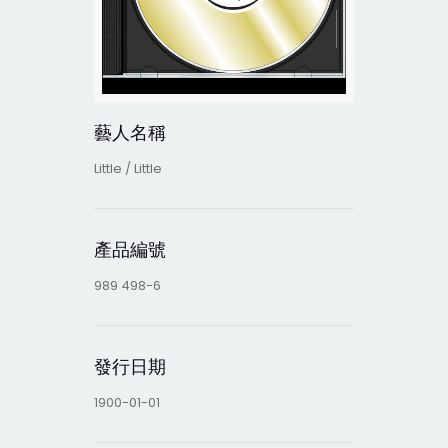
藝人名稱
Little / Little
產品編號
989 498-6
發行日期
1900-01-01