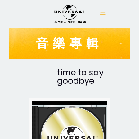
音樂專輯
time to say
goodbye