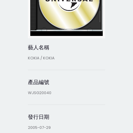
藝人名稱
KOKIA / KOKIA
產品編號
WJSG20040
發行日期
2005-07-29