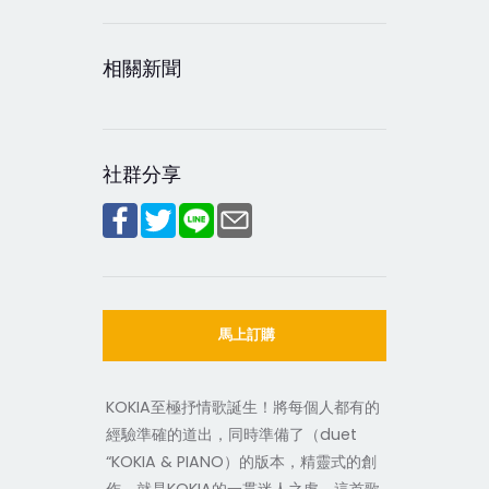
相關新聞
社群分享
馬上訂購
KOKIA至極抒情歌誕生！將每個人都有的
經驗準確的道出，同時準備了（duet
“KOKIA & PIANO）的版本，精靈式的創