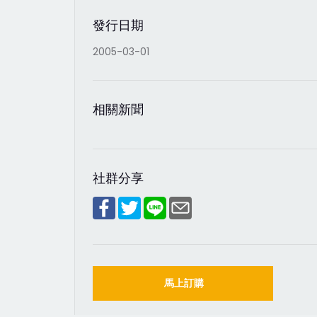
發行日期
2005-03-01
相關新聞
社群分享
馬上訂購