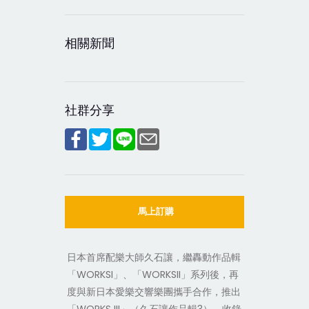
相關新聞
社群分享
馬上訂購
日本首席配樂大師久石讓，繼轟動作品輯
「WORKSI」、「WORKSII」系列後，再
度與新日本愛樂交響樂團攜手合作，推出