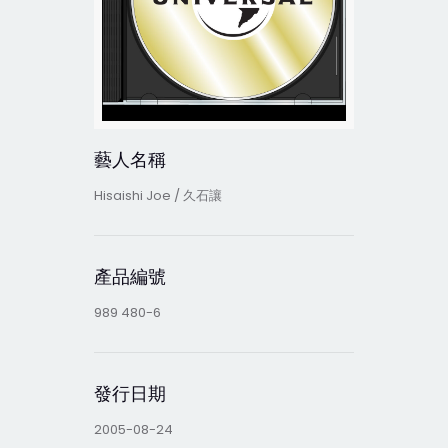
藝人名稱
Hisaishi Joe / 久石讓
產品編號
989 480-6
發行日期
2005-08-24