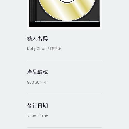
藝人名稱
Kelly Chen / 陳慧琳
產品編號
983 364-4
發行日期
2005-09-15