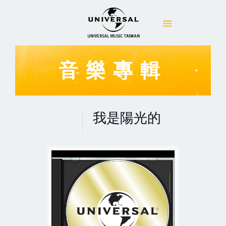
音樂專輯
我是陽光的