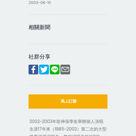
2003-06-10
相關新聞
社群分享
馬上訂購
2002~2003年歌神張學友舉辦個人演唱
生涯17年來（1985~2002）第二次的大型