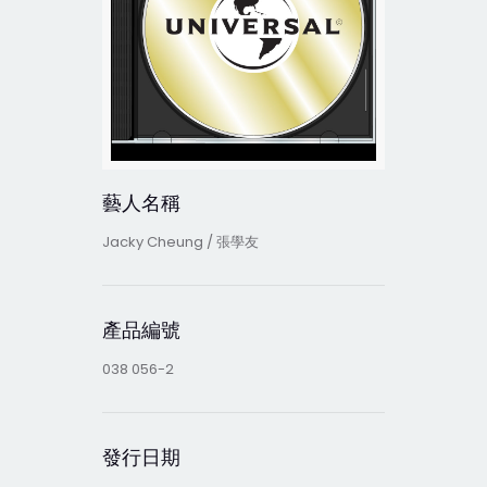
藝人名稱
Jacky Cheung / 張學友
產品編號
038 056-2
發行日期