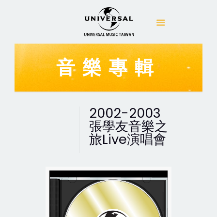
音樂專輯
2002-2003
張學友音樂之
旅Live演唱會