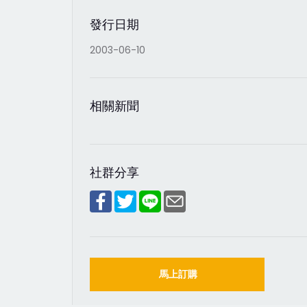
發行日期
2003-06-10
相關新聞
社群分享
馬上訂購