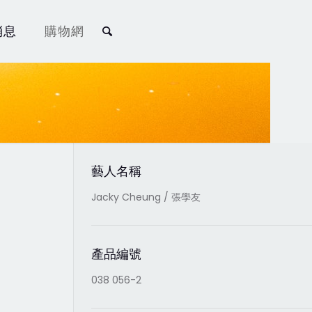
消息
購物網
藝人名稱
Jacky Cheung / 張學友
產品編號
038 056-2