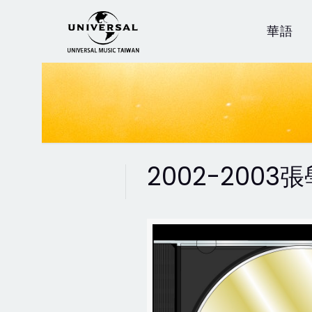
華語
2002-200