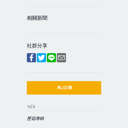
相關新聞
社群分享
馬上訂購
N/A
歷屆專輯