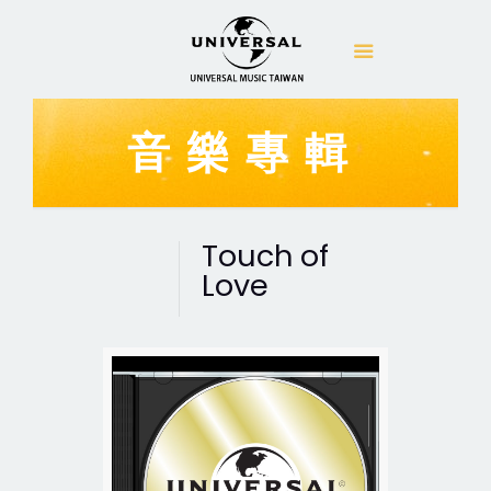
音樂專輯
Touch of
Love