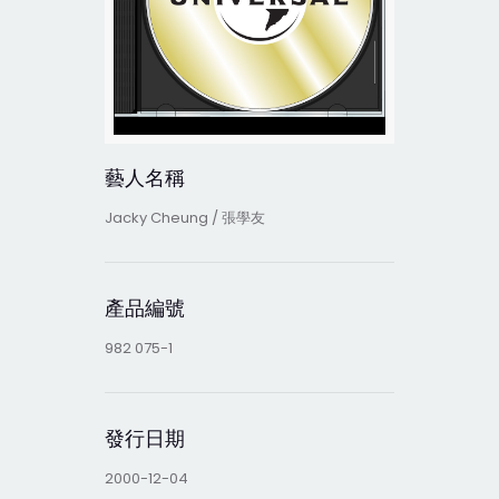
藝人名稱
Jacky Cheung / 張學友
產品編號
982 075-1
發行日期
2000-12-04