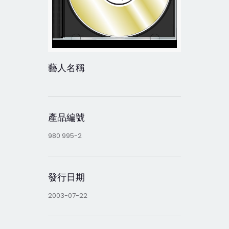
藝人名稱
產品編號
980 995-2
發行日期
2003-07-22