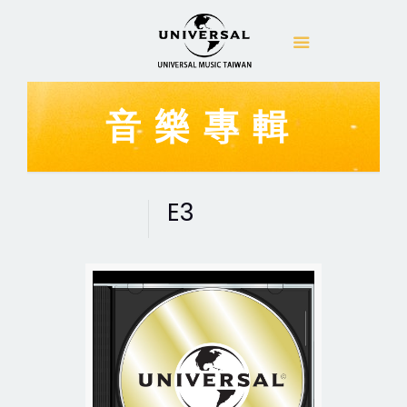
音樂專輯
E3