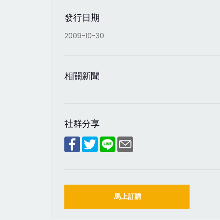
發行日期
2009-10-30
相關新聞
社群分享
馬上訂購