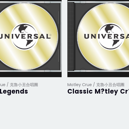
Crue / 克魯小丑合唱團
Motley Crue / 克魯小丑合唱團
 Legends
Classic M?tley Cr