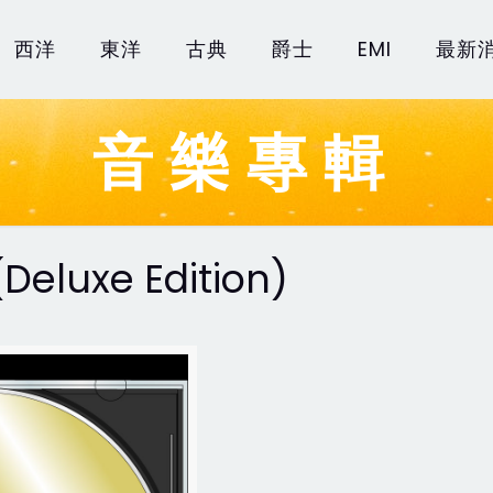
西洋
東洋
古典
爵士
EMI
最新
音樂專輯
(Deluxe Edition)