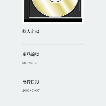
藝人名稱
產品編號
067 601-2
發行日期
2003-01-07