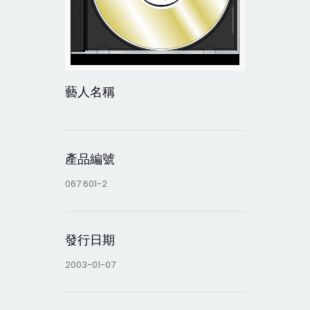
藝人名稱
產品編號
067 601-2
發行日期
2003-01-07