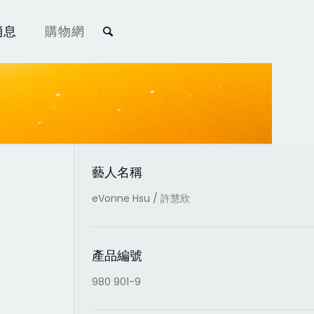
消息
購物網
藝人名稱
eVonne Hsu / 許慧欣
產品編號
980 901-9