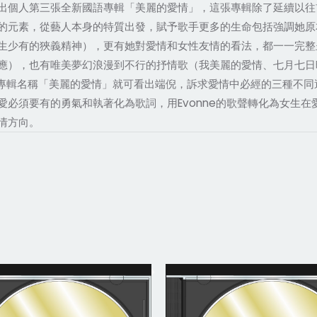
e推出個人第三張全新國語專輯「美麗的愛情」，這張專輯除了延續以往
的元素，從藝人本身的特質出發，賦予歌手更多的生命包括強調她原
生少有的狹義精神），更有她對愛情和女性友情的看法，都一一完整
應），也有唯美夢幻浪漫到不行的抒情歌（我美麗的愛情、七月七日
，從專輯名稱「美麗的愛情」就可看出端倪，訴求愛情中必經的三種不
必須要有的勇氣和執著化為歌詞，用Evonne的歌聲轉化為女生
情方向。