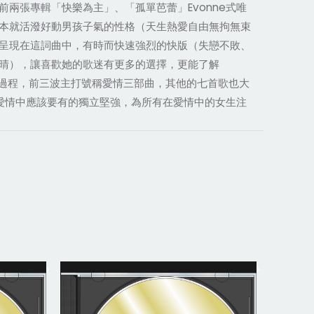
前兩張專輯「快樂為主」、「孤單芭蕾」Evonne式唯
本就活潑好動男孩子氣的性格（天生熱愛自由無拘無束
呈現在這詞曲中，有時而快速強烈的快版（失戀不敗、
晴），讓喜歡她的歌迷有更多的選擇，更能了解
同過程，前三波主打號稱愛情三部曲，其他的七首歌也大
在愛情中應該要有的獨立堅強，為所有在愛情中的女生注