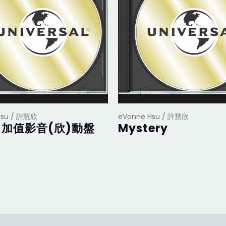
Hsu / 許慧欣
eVonne Hsu / 許慧欣
加值影音(欣)動盤
Mystery