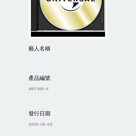
藝人名稱
產品編號
983 066-6
發行日期
2005-06-03