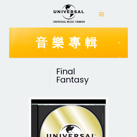
音樂專輯
Final
Fantasy