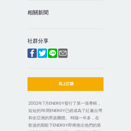
相關新聞
社群分享
馬上訂購
2002年7月ENERGY發行了第一張專輯，
短短的1年間ENERGY已經成為了紅遍台灣
和全亞洲的男孩團體。 時隔一年多，在
歌迷的期盼下ENERGY即將推出他們的第