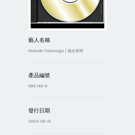
藝人名稱
Hideaki Tokunaga / 德永英明
產品編號
989 149-9
發行日期
2004-09-01