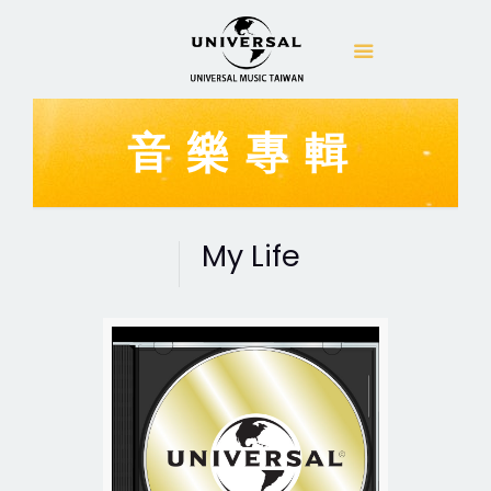
音樂專輯
My Life