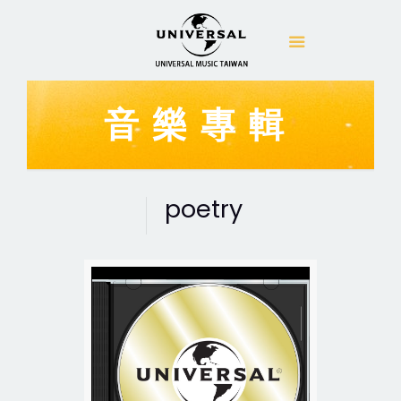
音樂專輯
poetry