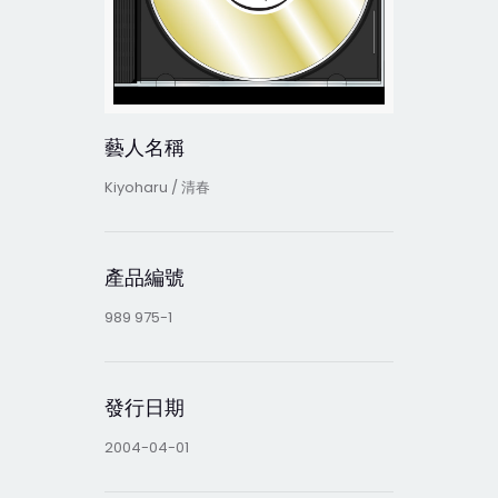
藝人名稱
Kiyoharu / 清春
產品編號
989 975-1
發行日期
2004-04-01