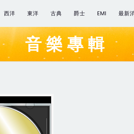
西洋
東洋
古典
爵士
EMI
最新
音樂專輯