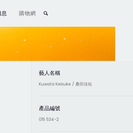
消息
購物網
藝人名稱
Kuwata Keisuke / 桑田佳祐
產品編號
015 534-2