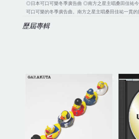
◎日本可口可樂冬季廣告曲 ◎南方之星主唱桑田佳祐今
可口可樂的冬季廣告曲。南方之星主唱桑田佳祐一貫的
歷屆專輯