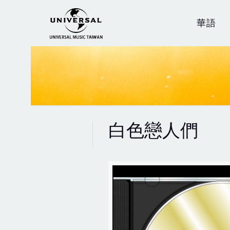
華語
白色戀人們