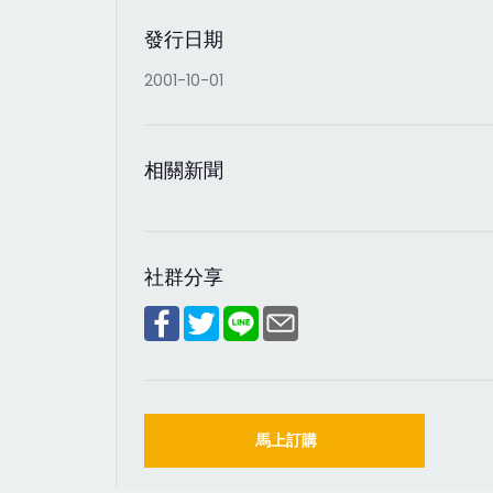
發行日期
2001-10-01
相關新聞
社群分享
馬上訂購