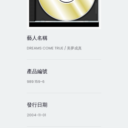
藝人名稱
DREAMS COME TRUE / 美夢成真
產品編號
989 159-6
發行日期
2004-11-01