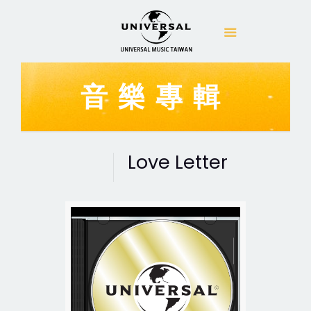
音樂專輯
Love Letter