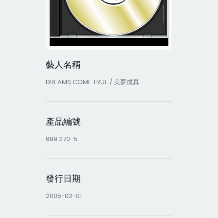
藝人名稱
DREAMS COME TRUE / 美夢成真
產品編號
989 270-5
發行日期
2005-02-01