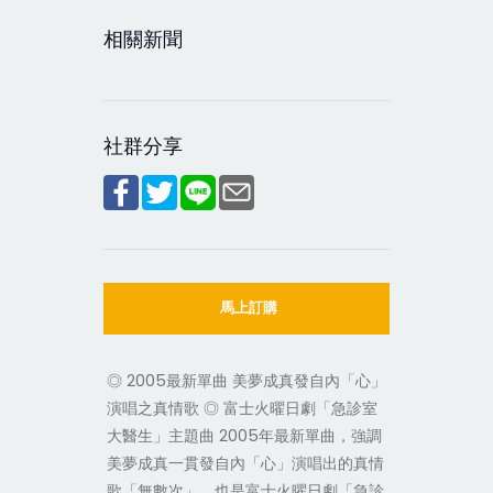
相關新聞
社群分享
馬上訂購
◎ 2005最新單曲 美夢成真發自內「心」
演唱之真情歌 ◎ 富士火曜日劇「急診室
大醫生」主題曲 2005年最新單曲，強調
美夢成真一貫發自內「心」演唱出的真情
歌「無數次」，也是富士火曜日劇「急診