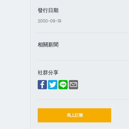
發行日期
2000-09-19
相關新聞
社群分享
馬上訂購