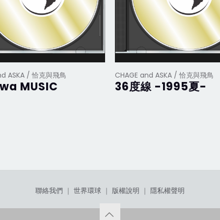
nd ASKA / 恰克與飛鳥
CHAGE and ASKA / 恰克與飛鳥
 wa MUSIC
36度線 -1995夏-
聯絡我們
｜
世界環球
｜
版權說明
｜
隱私權聲明