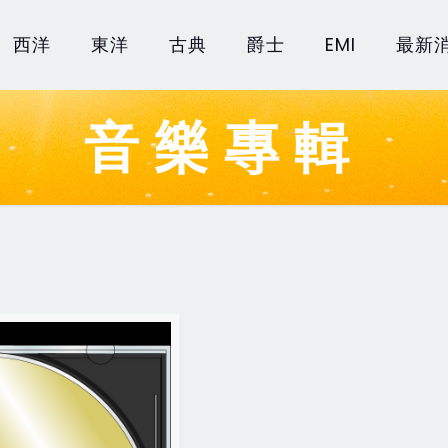
西洋
東洋
古典
爵士
EMI
最新
音樂專輯