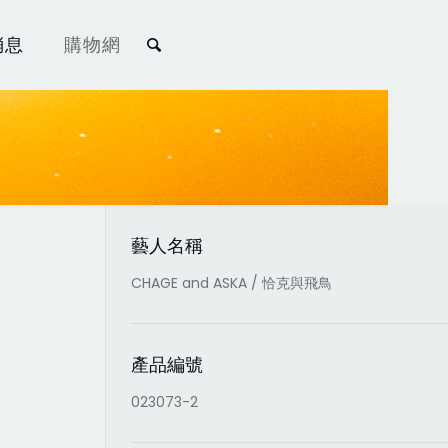
消息
購物網
藝人名稱
CHAGE and ASKA / 恰克與飛鳥
產品編號
023073-2