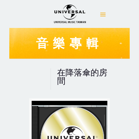
音樂專輯
在降落傘的房
間