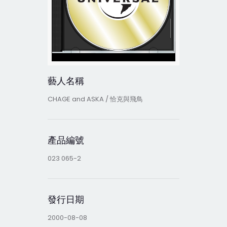
藝人名稱
CHAGE and ASKA / 恰克與飛鳥
產品編號
023 065-2
發行日期
2000-08-08