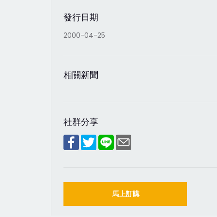
發行日期
2000-04-25
相關新聞
社群分享
馬上訂購