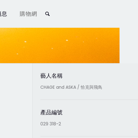
消息
購物網
藝人名稱
CHAGE and ASKA / 恰克與飛鳥
產品編號
029 318-2