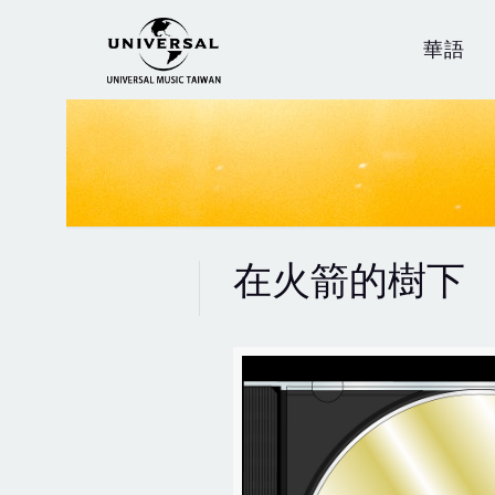
華語
在火箭的樹下