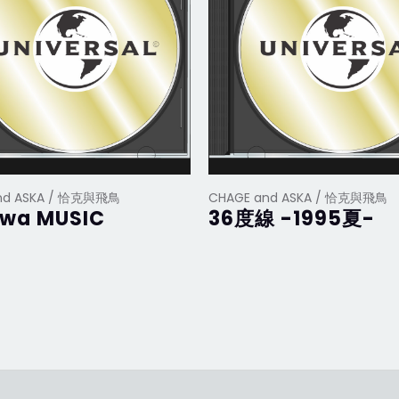
nd ASKA / 恰克與飛鳥
CHAGE and ASKA / 恰克與飛鳥
 wa MUSIC
36度線 -1995夏-