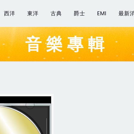
西洋
東洋
古典
爵士
EMI
最新
音樂專輯