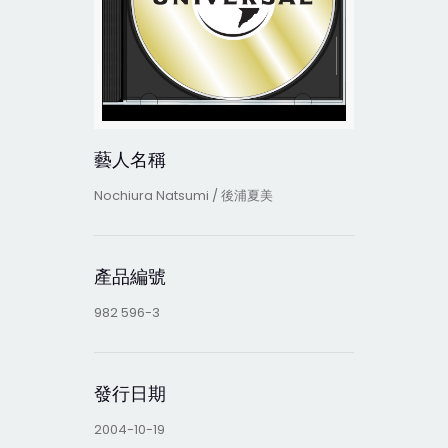
藝人名稱
Nochiura Natsumi / 後浦夏美
產品編號
982 596-3
發行日期
2004-10-19