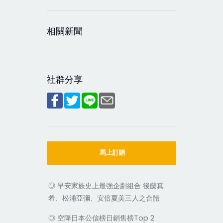
相關新聞
社群分享
馬上訂購
◎ 早安家族史上最強企劃組合 後藤真
希、松浦亞彌、安倍夏美三人之合體
◎ 空降日本公信榜日銷售榜Top 2